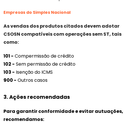
Empresas do Simples Nacional
As vendas dos produtos citados devem adotar
CSOSN compatíveis com operações sem ST, tais
como:
101 -
Compermissão de crédito
102 -
Sem permissão de crédito
103 -
Isenção do ICMS
900 -
Outros casos
3. Ações recomendadas
Para garantir conformidade e evitar autuações,
recomendamos: