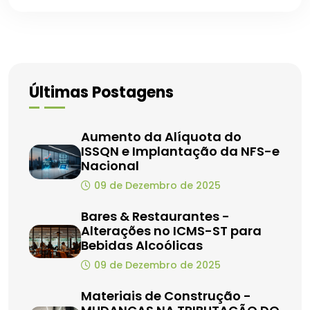
Últimas Postagens
Aumento da Alíquota do
ISSQN e Implantação da NFS-e
Nacional
09 de Dezembro de 2025
Bares & Restaurantes -
Alterações no ICMS-ST para
Bebidas Alcoólicas
09 de Dezembro de 2025
Materiais de Construção -