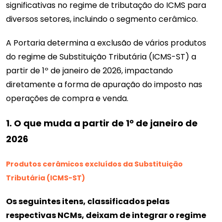
significativas no regime de tributação do ICMS para
diversos setores, incluindo o segmento cerâmico.
A Portaria determina a exclusão de vários produtos
do regime de Substituição Tributária (ICMS-ST) a
partir de 1º de janeiro de 2026, impactando
diretamente a forma de apuração do imposto nas
operações de compra e venda.
1. O que muda a partir de 1º de janeiro de
2026
Produtos cerâmicos excluídos da Substituição
Tributária (ICMS-ST)
Os seguintes itens, classificados pelas
respectivas NCMs, deixam de integrar o regime