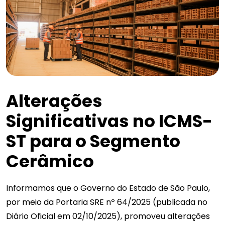
Alterações
Significativas no ICMS-
ST para o Segmento
Cerâmico
Informamos que o Governo do Estado de São Paulo,
por meio da Portaria SRE nº 64/2025 (publicada no
Diário Oficial em 02/10/2025), promoveu alterações