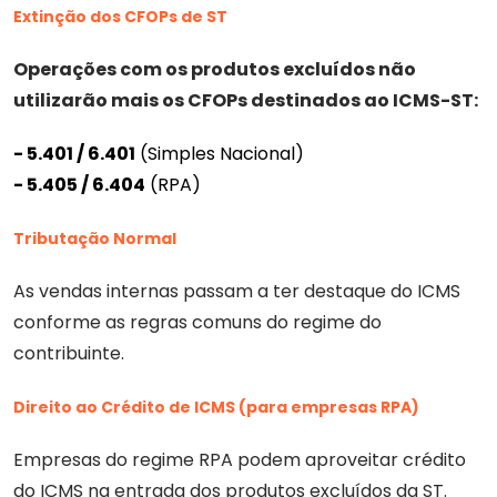
Extinção dos CFOPs de ST
Operações com os produtos excluídos não
utilizarão mais os CFOPs destinados ao ICMS-ST:
- 5.401 / 6.401
(Simples Nacional)
- 5.405 / 6.404
(RPA)
Tributação Normal
As vendas internas passam a ter destaque do ICMS
conforme as regras comuns do regime do
contribuinte.
Direito ao Crédito de ICMS (para empresas RPA)
Empresas do regime RPA podem aproveitar crédito
do ICMS na entrada dos produtos excluídos da ST.