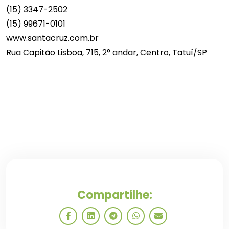
(15) 3347-2502
(15) 99671-0101
www.santacruz.com.br
Rua Capitão Lisboa, 715, 2° andar, Centro, Tatuí/SP
Compartilhe: