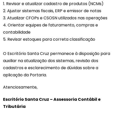
1. Revisar e atualizar cadastro de produtos (NCMs)
2. Ajustar sistemas fiscais, ERP e emissor de notas
3. Atualizar CFOPs e CSOSN utilizados nas operações
4. Orientar equipes de faturamento, compras e
contabilidade
5. Revisar estoques para correta classificação
O Escritório Santa Cruz permanece à disposição para
auxiliar na atualização dos sistemas, revisão dos
cadastros e esclarecimento de dúvidas sobre a
aplicação da Portaria.
Atenciosamente,
Escritório Santa Cruz – Assessoria Contábil e
Tributária